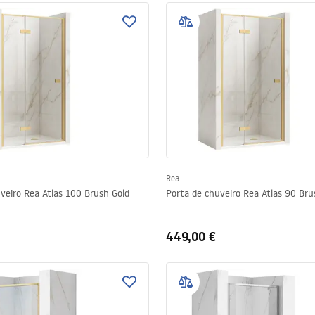
Rea
veiro Rea Atlas 100 Brush Gold
Porta de chuveiro Rea Atlas 90 Bru
449,00 €