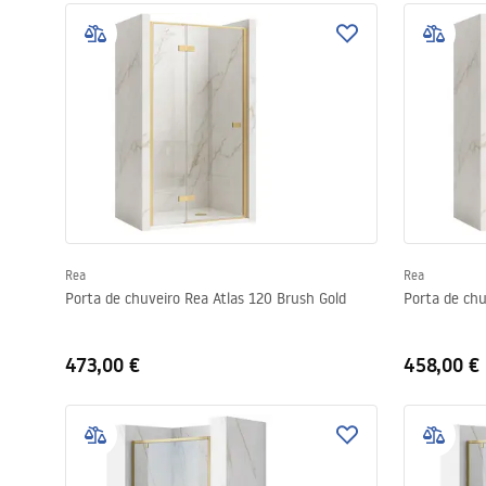
Rea
Rea
Porta de chuveiro Rea Atlas 120 Brush Gold
Porta de chu
473,00 €
458,00 €