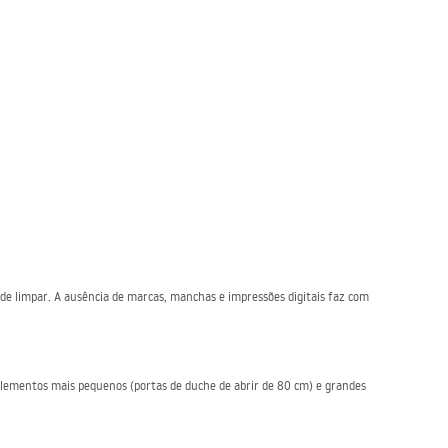
de limpar. A ausência de marcas, manchas e impressões digitais faz com
lementos mais pequenos (portas de duche de abrir de 80 cm) e grandes