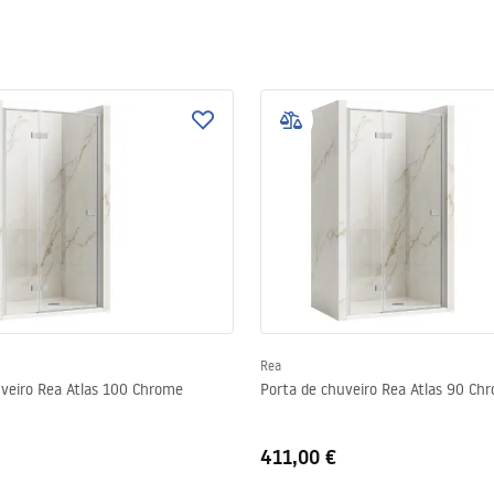
Rea
uveiro Rea Atlas 100 Chrome
Porta de chuveiro Rea Atlas 90 Ch
411,00 €