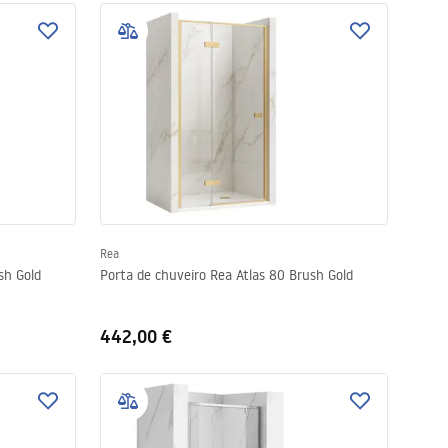
Rea
sh Gold
Porta de chuveiro Rea Atlas 80 Brush Gold
442,00 €