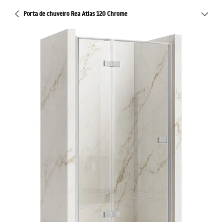
Porta de chuveiro Rea Atlas 120 Chrome