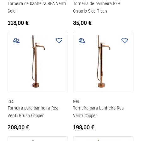
Torneira de banheira REA Venti
Torneira de banheira REA
Gold
Ontario Side Titan
118,00 €
85,00 €
Rea
Rea
Torneira para banheira Rea
Torneira para banheira Rea
Venti Brush Copper
Venti Copper
208,00 €
198,00 €