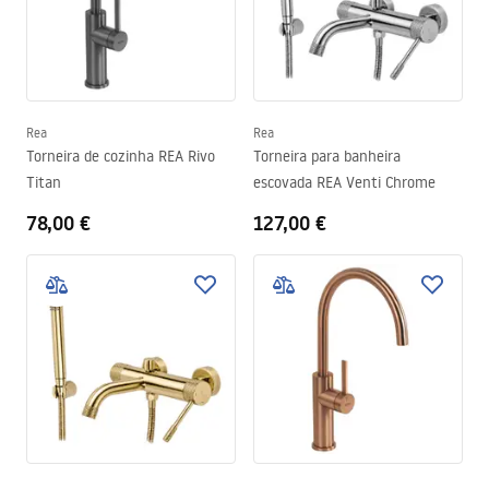
Rea
Rea
Torneira de cozinha REA Rivo
Torneira para banheira
Titan
escovada REA Venti Chrome
78,00 €
127,00 €