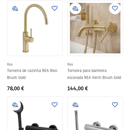
Rea
Rea
Torneira de cozinha REA Rivo
Torneira para banheira
Brush Gold
escovada REA Venti Brush Gold
78,00 €
144,00 €