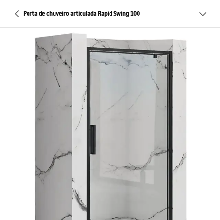
Porta de chuveiro articulada Rapid Swing 100