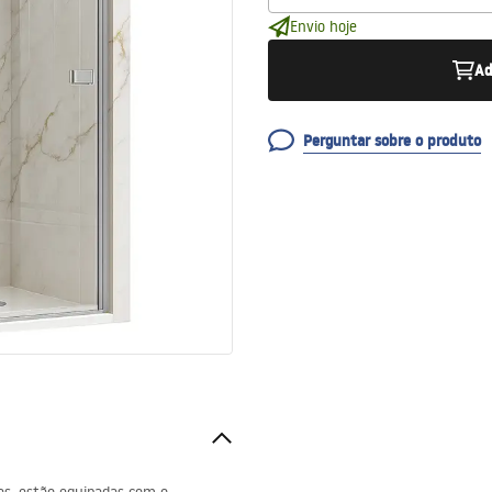
Envio hoje
Ad
Perguntar sobre o produto