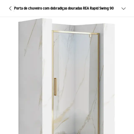
Porta de chuveiro com dobradiças douradas REA Rapid Swing 90