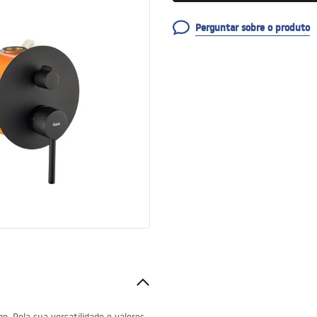
Perguntar sobre o produto