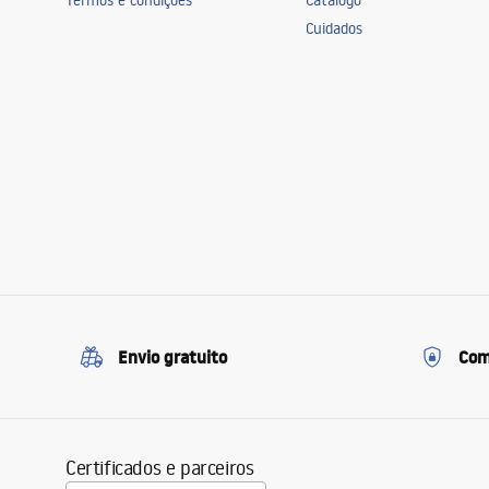
Termos e condições
Catálogo
Cuidados
Envio gratuito
Com
Certificados e parceiros