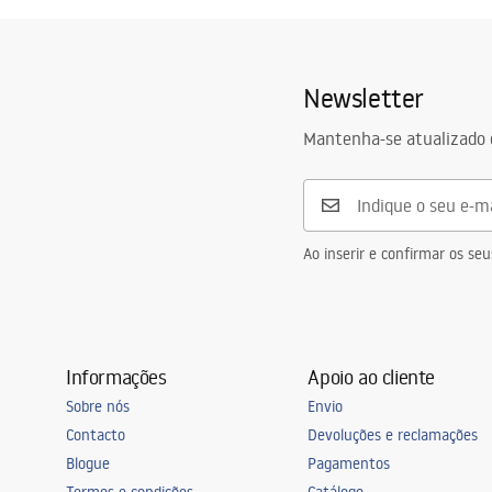
Newsletter
Mantenha-se atualizado 
Ao inserir e confirmar os s
Informações
Apoio ao cliente
Sobre nós
Envio
Contacto
Devoluções e reclamações
Blogue
Pagamentos