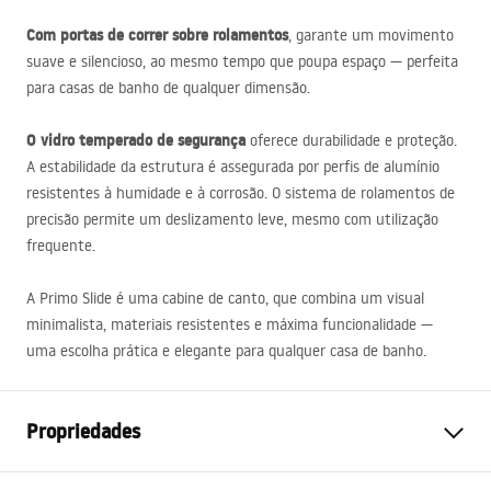
Com portas de correr sobre rolamentos
, garante um movimento
suave e silencioso, ao mesmo tempo que poupa espaço — perfeita
para casas de banho de qualquer dimensão.
O vidro temperado de segurança
oferece durabilidade e proteção.
A estabilidade da estrutura é assegurada por perfis de alumínio
resistentes à humidade e à corrosão. O sistema de rolamentos de
precisão permite um deslizamento leve, mesmo com utilização
frequente.
A Primo Slide é uma cabine de canto, que combina um visual
minimalista, materiais resistentes e máxima funcionalidade —
uma escolha prática e elegante para qualquer casa de banho.
Propriedades
Tamanho da cabina
130x70