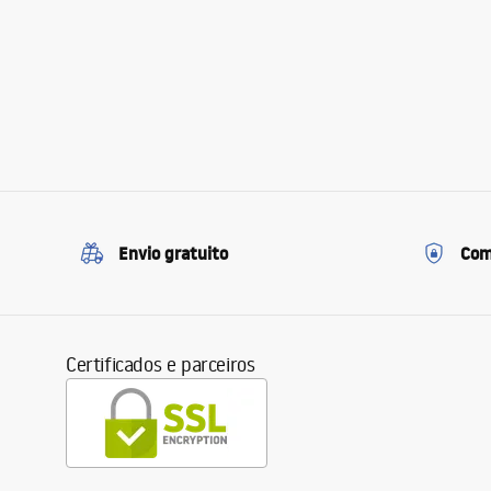
Envio gratuito
Com
Certificados e parceiros