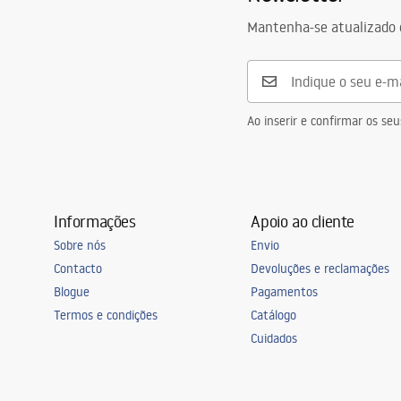
Mantenha-se atualizado 
Ao inserir e confirmar os s
Informações
Apoio ao cliente
Sobre nós
Envio
Contacto
Devoluções e reclamações
Blogue
Pagamentos
Termos e condições
Catálogo
Cuidados