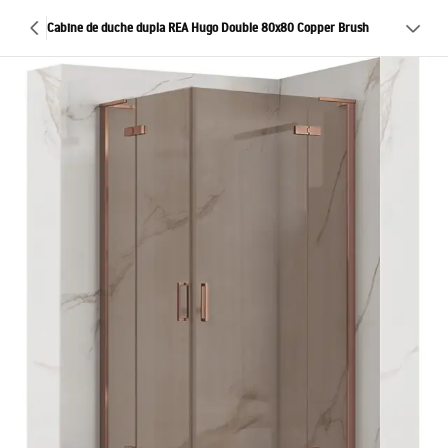
Cabine de duche dupla REA Hugo Double 80x80 Copper Brush