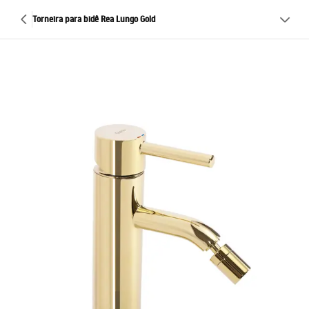
Torneira para bidê Rea Lungo Gold