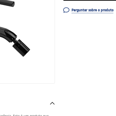
Perguntar sobre o produto