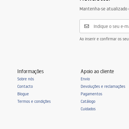
Mantenha-se atualizado 
Ao inserir e confirmar os s
Informações
Apoio ao cliente
Sobre nós
Envio
Contacto
Devoluções e reclamações
Blogue
Pagamentos
Termos e condições
Catálogo
Cuidados