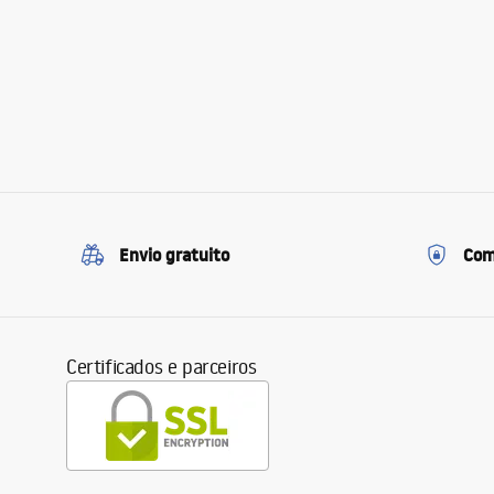
Envio gratuito
Com
Certificados e parceiros