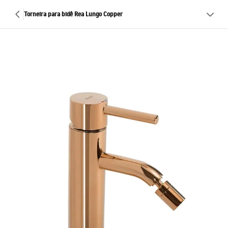
Torneira para bidê Rea Lungo Copper