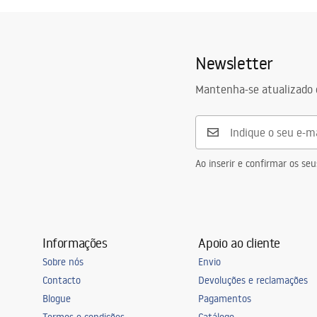
Newsletter
Mantenha-se atualizado 
Ao inserir e confirmar os s
Informações
Apoio ao cliente
Sobre nós
Envio
Contacto
Devoluções e reclamações
Blogue
Pagamentos