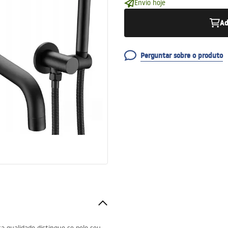
Envio hoje
Ad
Perguntar sobre o produto