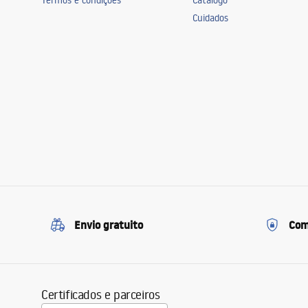
Termos e condições
Catálogo
Cuidados
Envio gratuito
Com
Certificados e parceiros