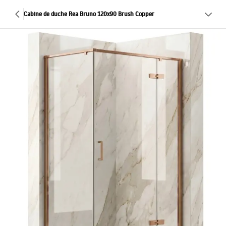
Cabine de duche Rea Bruno 120x90 Brush Copper