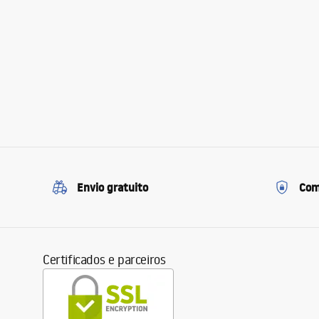
Envio gratuito
Com
Certificados e parceiros