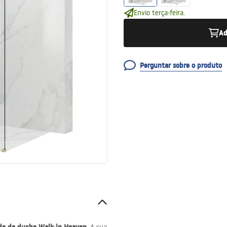
Envio terça-feira.
Ad
Perguntar sobre o produto