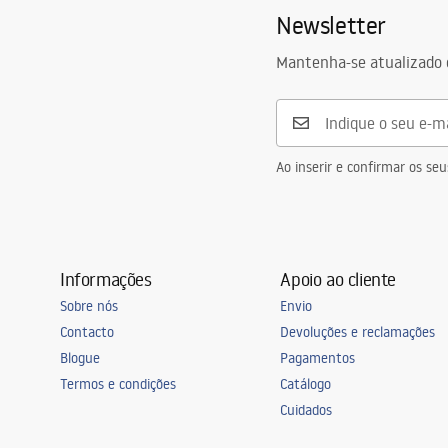
Newsletter
Mantenha-se atualizado 
Ao inserir e confirmar os s
Informações
Apoio ao cliente
Sobre nós
Envio
Contacto
Devoluções e reclamações
Blogue
Pagamentos
Termos e condições
Catálogo
Cuidados