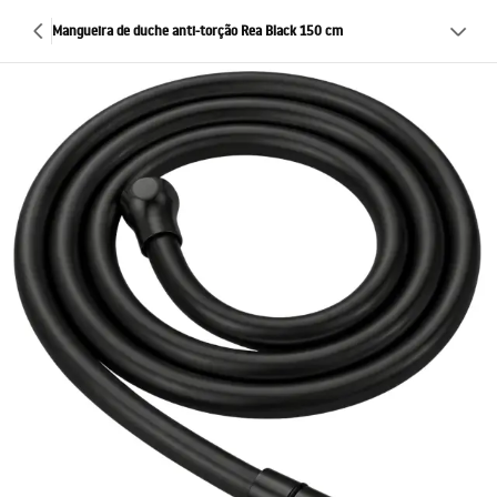
Mangueira de duche anti-torção Rea Black 150 cm