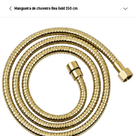
Mangueira de chuveiro Rea Gold 150 cm