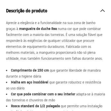
Descrição do produto
Aprecie a elegância e a funcionalidade na sua zona de banho
mangueira de duche Rea
graças à
numa cor que pode combinar
facilmente com a maioria das torneiras. É uma solução fiável que
responderá às exigências de qualquer utilizador que procure
elementos de equipamento duradouros. Fabricada com os
melhores materiais, a mangueira proporcionará não só plena
utilidade, mas também funcionamento sem falhas durante anos.
Comprimento de 150 cm
que garante liberdade de manobra
durante a higiene diária
Malha em aço inoxidável
que garante robustez e resistência
ao uso diário
Cor que pode combinar com o seu interior
adapta-se à maioria
das torneiras e chuveiros de mão
Rosca standard de 1/2 polegada
que permite uma instalação