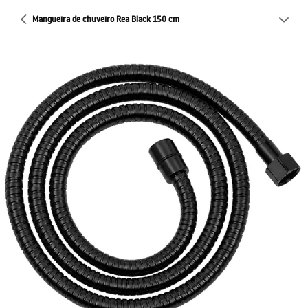
Mangueira de chuveiro Rea Black 150 cm