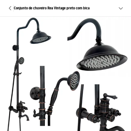
Conjunto de chuveiro Rea Vintage preto com bica