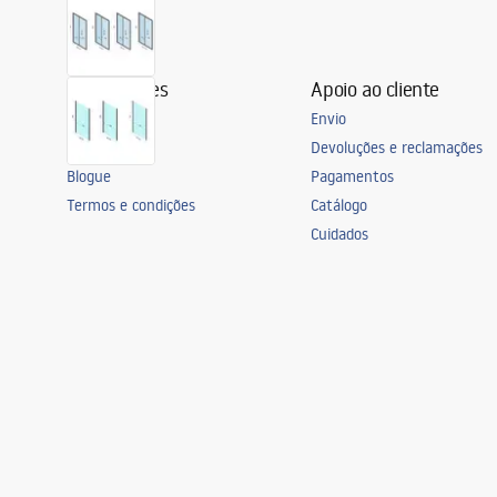
Informações
Apoio ao cliente
Sobre nós
Envio
Contacto
Devoluções e reclamações
Blogue
Pagamentos
Termos e condições
Catálogo
Cuidados