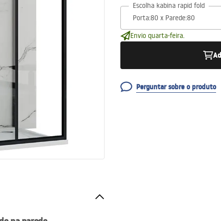
Escolha kabina rapid fold
Envio quarta-feira.
Ad
Perguntar sobre o produto