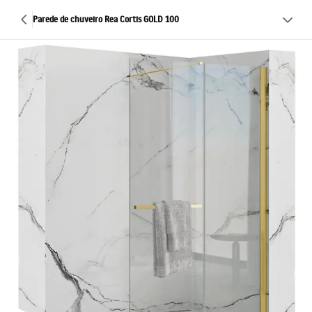
Parede de chuveiro Rea Cortis GOLD 100