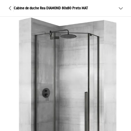
Cabine de duche Rea DIAMOND 80x80 Preto MAT