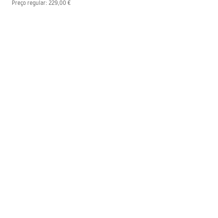
Preço regular
:
229,00 €