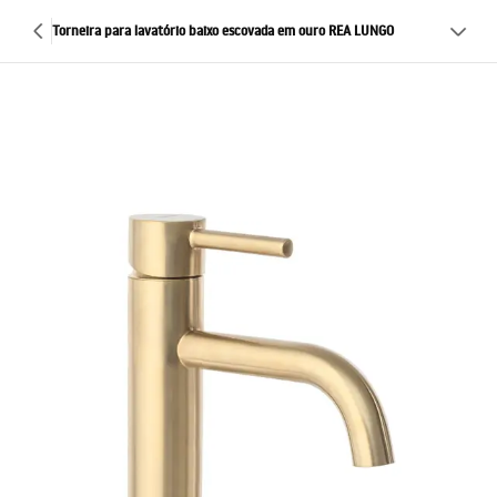
Torneira para lavatório baixo escovada em ouro REA LUNGO