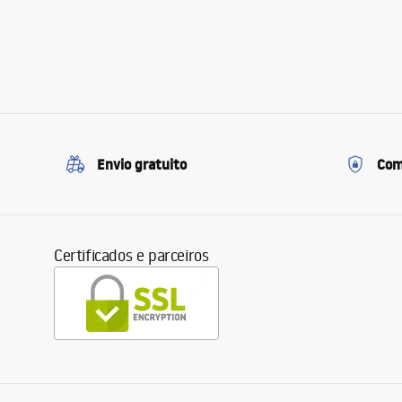
Envio gratuito
Com
Certificados e parceiros