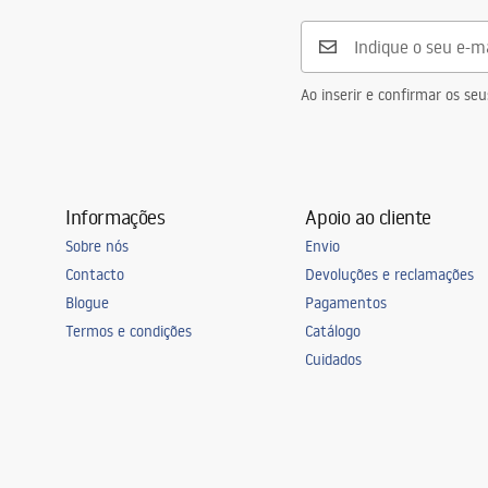
Ao inserir e confirmar os s
Informações
Apoio ao cliente
Sobre nós
Envio
Contacto
Devoluções e reclamações
Blogue
Pagamentos
Termos e condições
Catálogo
Cuidados