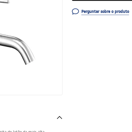
Perguntar sobre o produto