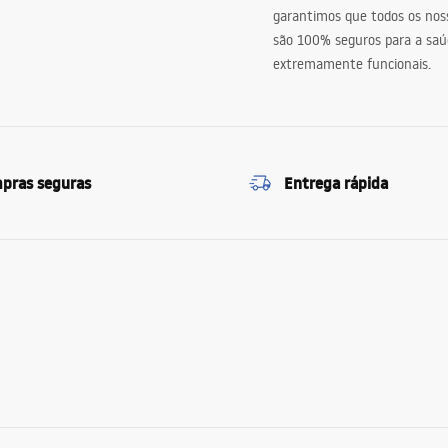
garantimos que todos os nos
são 100% seguros para a saú
extremamente funcionais.
pras seguras
Entrega rápida