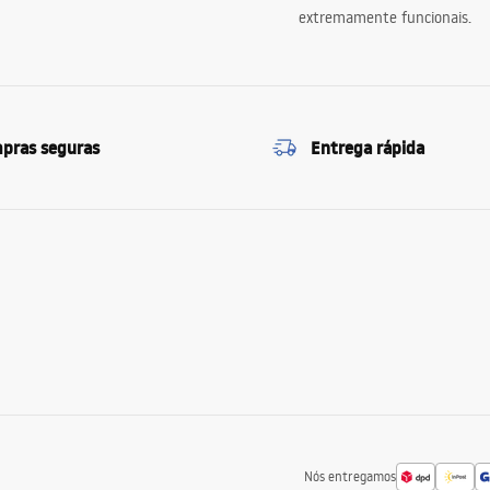
extremamente funcionais.
pras seguras
Entrega rápida
Nós entregamos