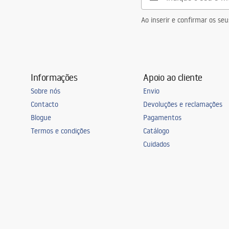
Ao inserir e confirmar os s
Informações
Apoio ao cliente
Sobre nós
Envio
Contacto
Devoluções e reclamações
Blogue
Pagamentos
Termos e condições
Catálogo
Cuidados