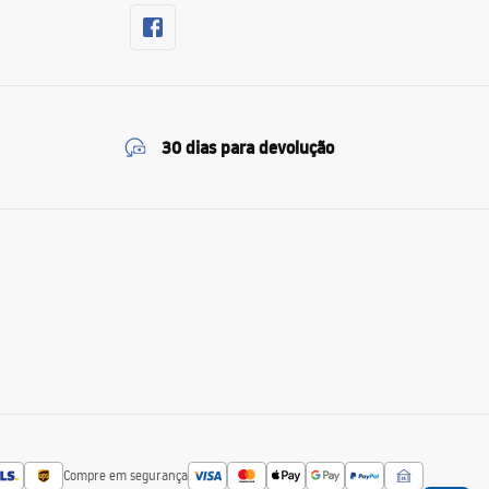
30 dias para devolução
Compre em segurança