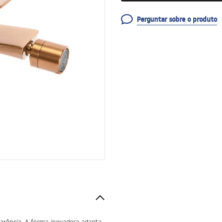
Perguntar sobre o produto