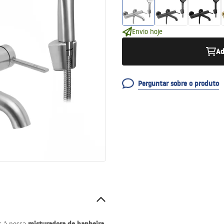
Envio hoje
Ad
Perguntar sobre o produto