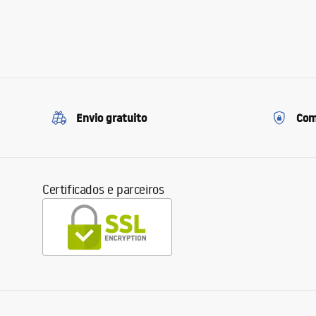
Envio gratuito
Com
Certificados e parceiros