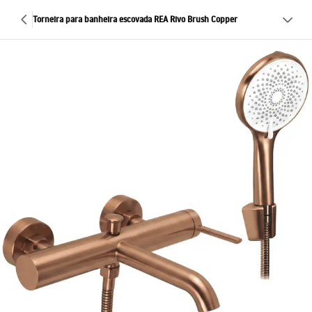
Torneira para banheira escovada REA Rivo Brush Copper