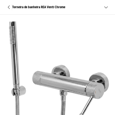
Torneira de banheira REA Venti Chrome