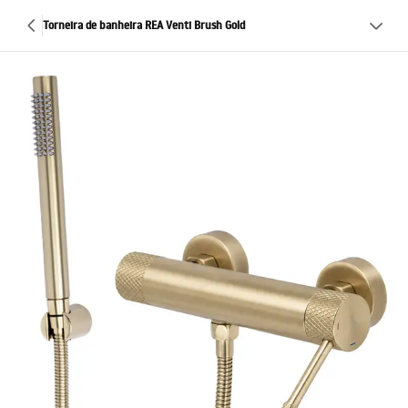
Torneira de banheira REA Venti Brush Gold