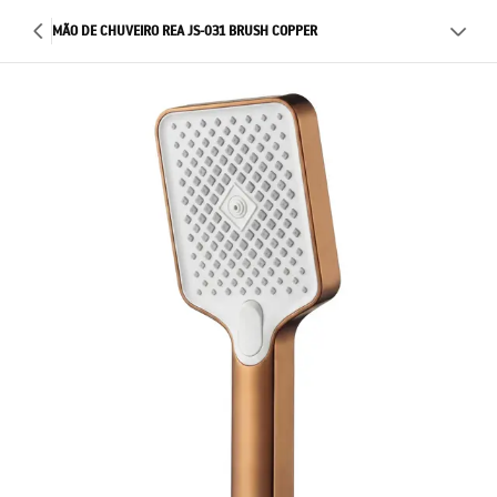
MÃO DE CHUVEIRO REA JS-031 BRUSH COPPER