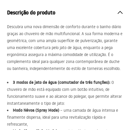
Descrição do produto
Descubra uma nova dimensão de conforto durante o banho diário
graças ao chuveiro de mão multifuncional. A sua forma moderna e
geométrica, com uma ampla superfície de pulverização, garante
uma excelente cobertura pelo jato de água, enquanto a pega
ergonómica assegura a máxima comodidade de utilização. É o
complemento ideal para qualquer zona contemporânea de duche
ou banheira, independentemente do estilo de torneiras escolhido.
3 modos de jato de água (comutador de três funções):
O
chuveiro de mão está equipado com um botão intuitivo, de
funcionamento suave e ao alcance do polegar, que permite alterar
instantaneamente o tipo de jato:
Modo Névoa (Spray Mode)
– uma camada de água intensa e
finamente dispersa, ideal para uma revitalização rápida e
refrescante,