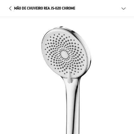
MÃO DE CHUVEIRO REA JS-020 CHROME