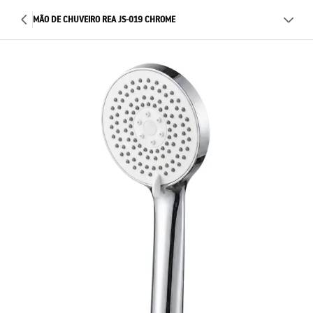
MÃO DE CHUVEIRO REA JS-019 CHROME