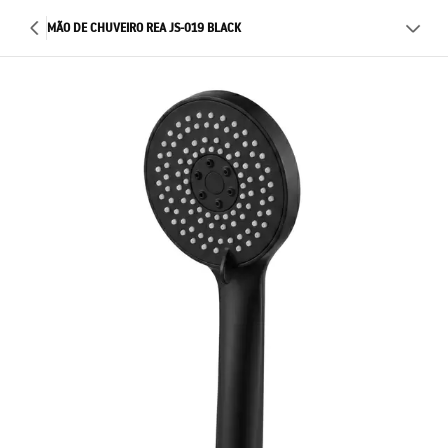
MÃO DE CHUVEIRO REA JS-019 BLACK