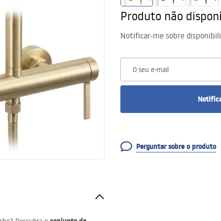
Produto não disponí
Notificar-me sobre disponibil
O seu e-mail
Notific
Perguntar sobre o produto