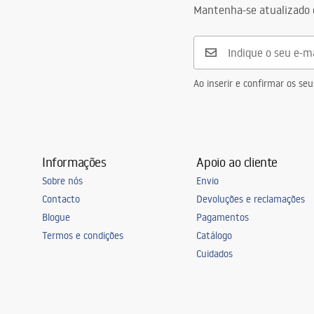
Mantenha-se atualizado 
Ao inserir e confirmar os s
Informações
Apoio ao cliente
Sobre nós
Envio
Contacto
Devoluções e reclamações
Blogue
Pagamentos
Termos e condições
Catálogo
Cuidados