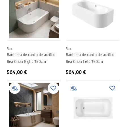
Rea
Rea
Banheira de canto de acrílico
Banheira de canto de acrílico
Rea Orion Right 150cm
Rea Orion Left 150cm
564,00 €
564,00 €