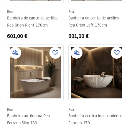
Rea
Rea
Banheira de canto de acrílico
Banheira de canto de acrílico
Rea Orion Right 170cm
Rea Orion Left 170cm
601,00 €
601,00 €
Rea
Rea
Banheira autônoma Rea
Banheira acrílica independente
Ferrano Slim 180
Carmen 170