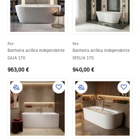
Rea
Rea
Banheira acrílica independente
Banheira acrílica independente
GAJA 170
OFELIA 170
963,00 €
940,00 €