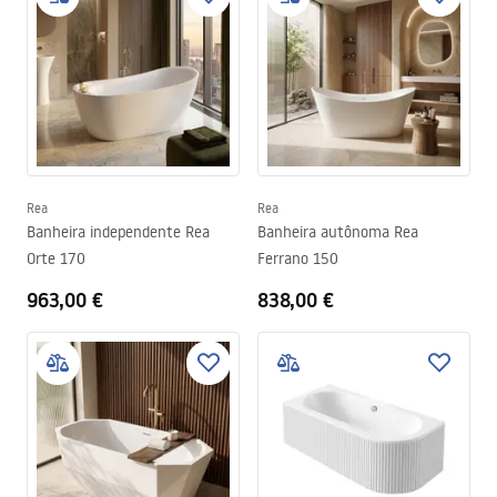
Rea
Rea
Banheira independente Rea
Banheira autônoma Rea
Orte 170
Ferrano 150
963,00 €
838,00 €