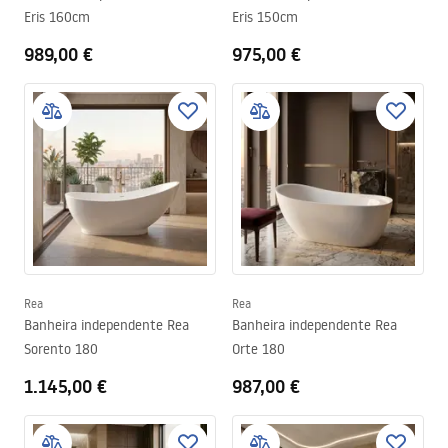
Eris 160cm
Eris 150cm
989,00 €
975,00 €
Rea
Rea
Banheira independente Rea
Banheira independente Rea
Sorento 180
Orte 180
1.145,00 €
987,00 €