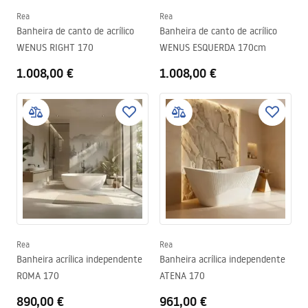
Rea
Rea
Banheira de canto de acrílico
Banheira de canto de acrílico
WENUS RIGHT 170
WENUS ESQUERDA 170cm
1.008,00 €
1.008,00 €
Rea
Rea
Banheira acrílica independente
Banheira acrílica independente
ROMA 170
ATENA 170
890,00 €
961,00 €