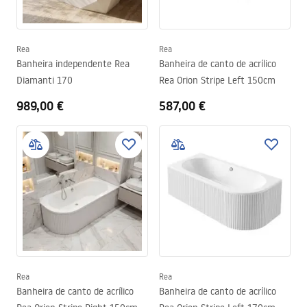
Rea
Rea
Banheira independente Rea
Banheira de canto de acrílico
Diamanti 170
Rea Orion Stripe Left 150cm
989,00 €
587,00 €
Rea
Rea
Banheira de canto de acrílico
Banheira de canto de acrílico