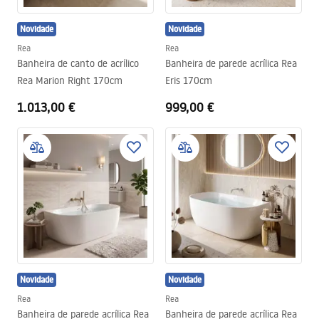
Novidade
Novidade
Rea
Rea
Banheira de canto de acrílico
Banheira de parede acrílica Rea
Rea Marion Right 170cm
Eris 170cm
1.013,00 €
999,00 €
Novidade
Novidade
Rea
Rea
Banheira de parede acrílica Rea
Banheira de parede acrílica Rea