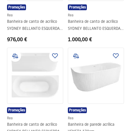
Promoções
Promoções
Rea
Rea
Banheira de canto de acrílico
Banheira de canto de acrílico
SYDNEY BELLANTO ESQUERDA
SYDNEY BELLANTO ESQUERDA
160 cm
170cm
976,00 €
1.000,00 €
Promoções
Promoções
Rea
Rea
Banheira de canto de acrílico
Banheira de parede acrílica