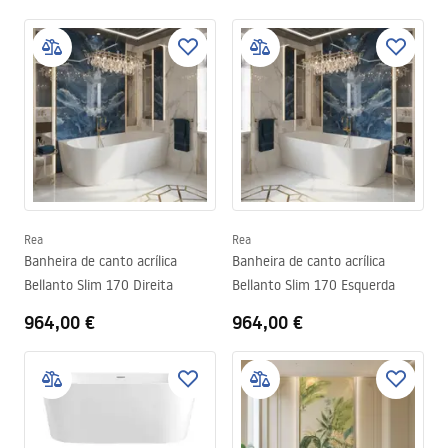
Rea
Rea
Banheira de canto acrílica
Banheira de canto acrílica
Bellanto Slim 170 Direita
Bellanto Slim 170 Esquerda
964,00 €
964,00 €