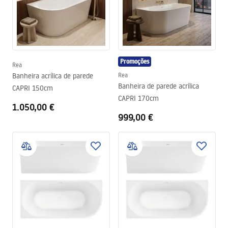
Promoções
Rea
Banheira acrílica de parede
Rea
Banheira de parede acrílica
CAPRI 150cm
CAPRI 170cm
1.050,00 €
999,00 €