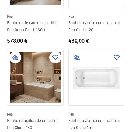
Rea
Rea
Banheira de canto de acrílico
Banheira acrílica de encastrar
Rea Orion Right 160cm
Rea Gloria 120
578,00 €
439,00 €
Rea
Rea
Banheira acrílica de encastrar
Banheira acrílica de encastrar
Rea Gloria 130
Rea Gloria 140