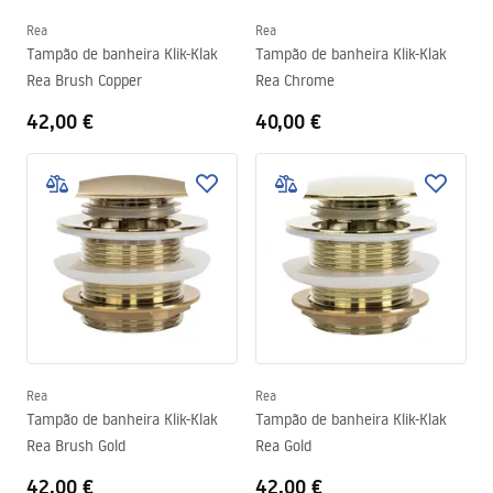
Rea
Rea
Tampão de banheira Klik-Klak
Tampão de banheira Klik-Klak
Rea Brush Copper
Rea Chrome
42,00 €
40,00 €
Rea
Rea
Tampão de banheira Klik-Klak
Tampão de banheira Klik-Klak
Rea Brush Gold
Rea Gold
42,00 €
42,00 €