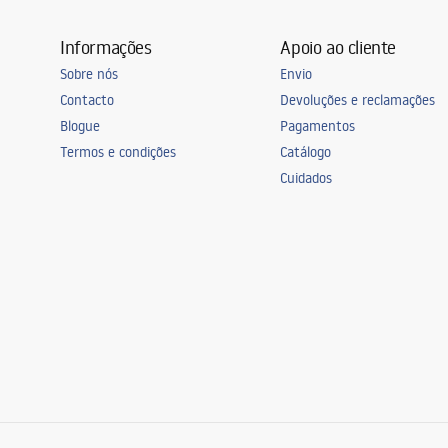
Informações
Apoio ao cliente
Sobre nós
Envio
Contacto
Devoluções e reclamações
Blogue
Pagamentos
Termos e condições
Catálogo
Cuidados