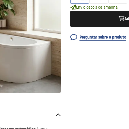
Envio depois de amanhã.
Ad
Perguntar sobre o produto