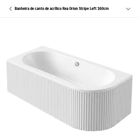
Banheira de canto de acrílico Rea Orion Stripe Left 160cm