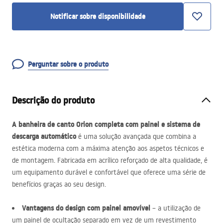
Notificar sobre disponibilidade
Perguntar sobre o produto
Descrição do produto
A banheira de canto Orion completa com painel e sistema de
descarga automático
é uma solução avançada que combina a
estética moderna com a máxima atenção aos aspetos técnicos e
de montagem. Fabricada em acrílico reforçado de alta qualidade, é
um equipamento durável e confortável que oferece uma série de
benefícios graças ao seu design.
Vantagens do design com painel amovível
– a utilização de
um painel de ocultação separado em vez de um revestimento