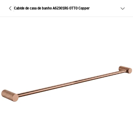
Cabide de casa de banho A62301RG OTTO Copper