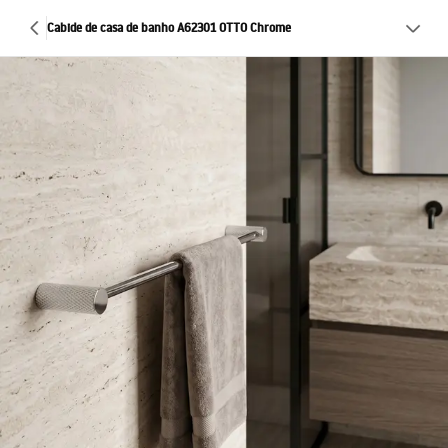
Cabide de casa de banho A62301 OTTO Chrome