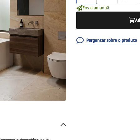
Envio amanhã.
Ad
Perguntar sobre o produto