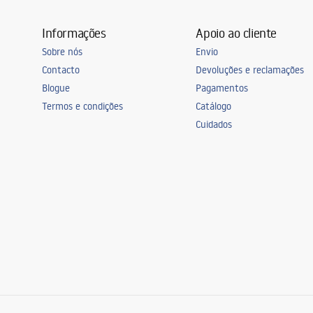
Informações
Apoio ao cliente
Sobre nós
Envio
Contacto
Devoluções e reclamações
Blogue
Pagamentos
Termos e condições
Catálogo
Cuidados