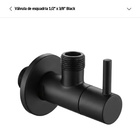
Válvula de esquadria 1/2" x 3/8" Black