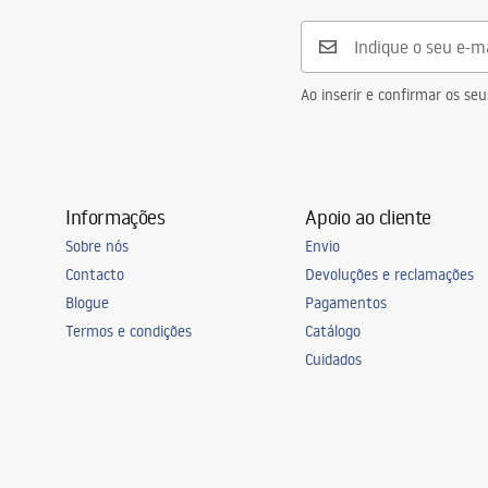
Ao inserir e confirmar os s
Informações
Apoio ao cliente
Sobre nós
Envio
Contacto
Devoluções e reclamações
Blogue
Pagamentos
Termos e condições
Catálogo
Cuidados