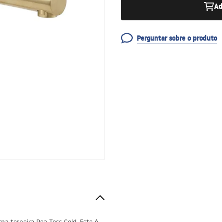
Ad
Perguntar sobre o produto