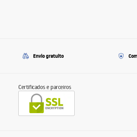
Envio gratuito
Com
Certificados e parceiros