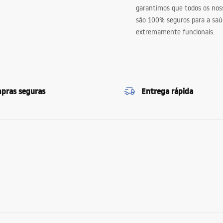
garantimos que todos os nos
são 100% seguros para a saú
extremamente funcionais.
pras seguras
Entrega rápida