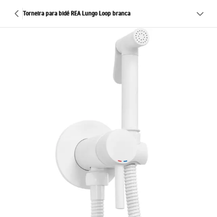
Torneira para bidé REA Lungo Loop branca