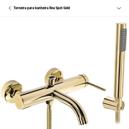
Torneira para banheira Rea Spot Gold