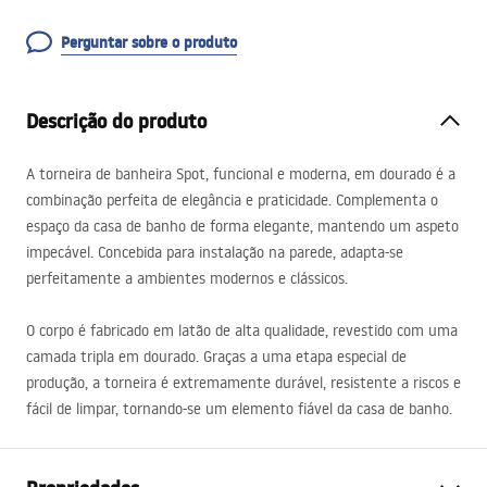
Perguntar sobre o produto
Descrição do produto
A torneira de banheira Spot, funcional e moderna, em dourado é a
combinação perfeita de elegância e praticidade. Complementa o
espaço da casa de banho de forma elegante, mantendo um aspeto
impecável. Concebida para instalação na parede, adapta-se
perfeitamente a ambientes modernos e clássicos.
O corpo é fabricado em latão de alta qualidade, revestido com uma
camada tripla em dourado. Graças a uma etapa especial de
produção, a torneira é extremamente durável, resistente a riscos e
fácil de limpar, tornando-se um elemento fiável da casa de banho.