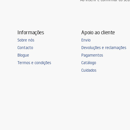
Informações
Apoio ao cliente
Sobre nós
Envio
Contacto
Devoluções e reclamações
Blogue
Pagamentos
Termos e condições
Catálogo
Cuidados