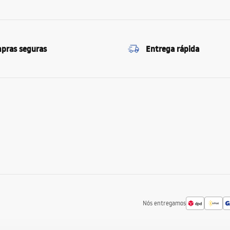
pras seguras
Entrega rápida
Nós entregamos