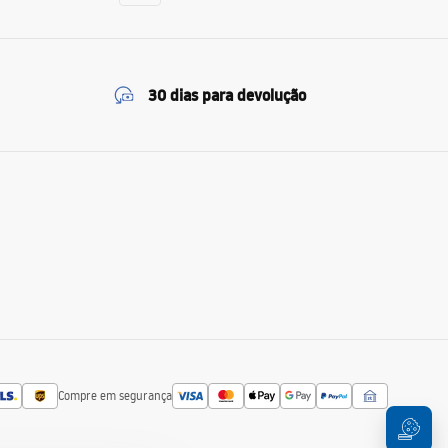
30 dias para devolução
Compre em segurança