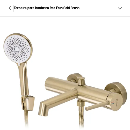
Torneira para banheira Rea Foss Gold Brush