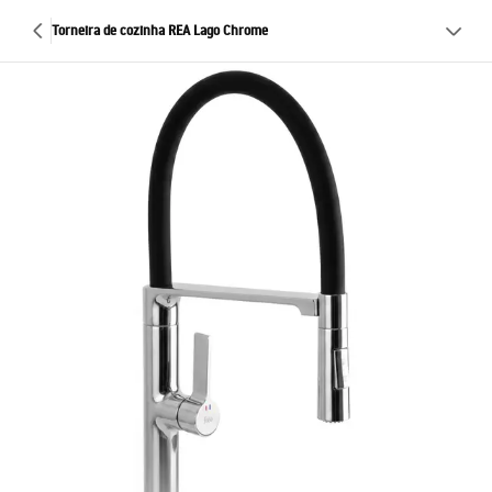
Torneira de cozinha REA Lago Chrome