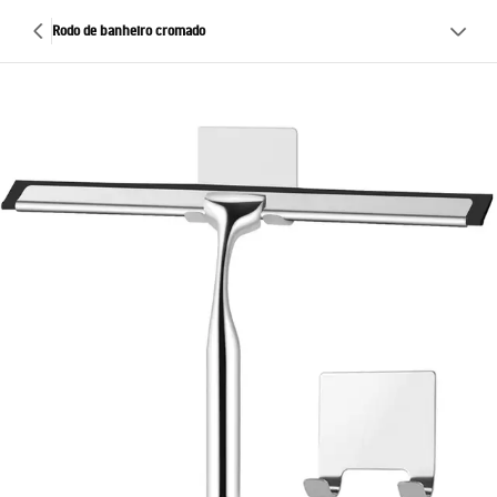
Rodo de banheiro cromado