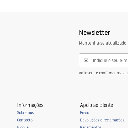
Newsletter
Mantenha-se atualizado 
Ao inserir e confirmar os s
Informações
Apoio ao cliente
Sobre nós
Envio
Contacto
Devoluções e reclamações
Blogue
Pagamentos