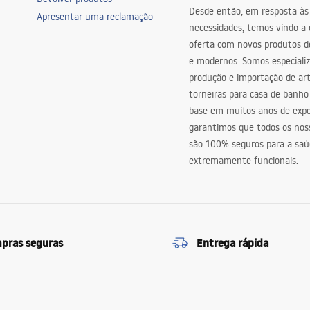
Desde então, em resposta às
Apresentar uma reclamação
necessidades, temos vindo a
oferta com novos produtos de
e modernos. Somos especiali
produção e importação de art
torneiras para casa de banho
base em muitos anos de expe
garantimos que todos os nos
são 100% seguros para a saú
extremamente funcionais.
pras seguras
Entrega rápida