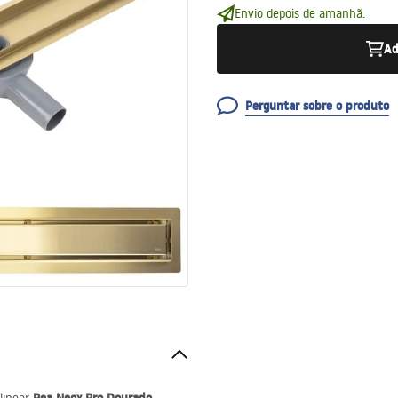
Envio depois de amanhã.
Ad
Perguntar sobre o produto