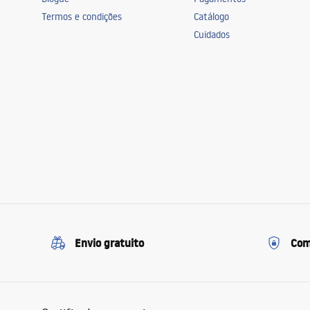
Termos e condições
Catálogo
Cuidados
Envio gratuito
Com